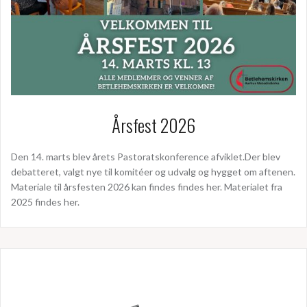
Årsfest 2026
Den 14. marts blev årets Pastoratskonference afviklet.Der blev
debatteret, valgt nye til komitéer og udvalg og hygget om aftenen.
Materiale til årsfesten 2026 kan findes findes her. Materialet fra
2025 findes her.