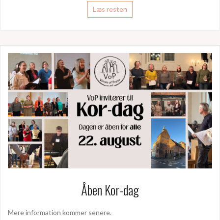
Læs resten
Åben Kor-dag
Mere information kommer senere.