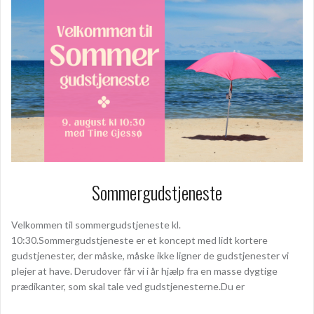
Sommergudstjeneste
Velkommen til sommergudstjeneste kl.
10:30.Sommergudstjeneste er et koncept med lidt kortere
gudstjenester, der måske, måske ikke ligner de gudstjenester vi
plejer at have. Derudover får vi i år hjælp fra en masse dygtige
prædikanter, som skal tale ved gudstjenesterne.Du er