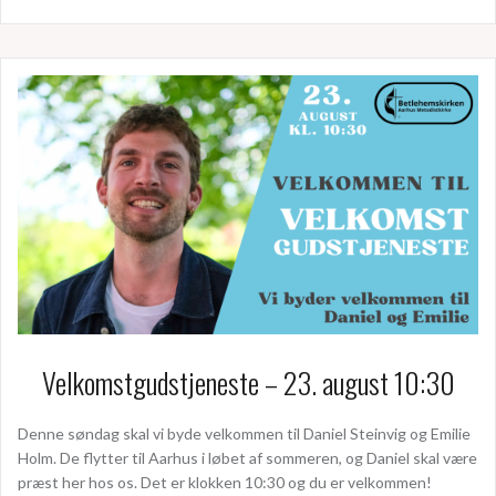
Velkomstgudstjeneste – 23. august 10:30
Denne søndag skal vi byde velkommen til Daniel Steinvig og Emilie
Holm. De flytter til Aarhus i løbet af sommeren, og Daniel skal være
præst her hos os. Det er klokken 10:30 og du er velkommen!