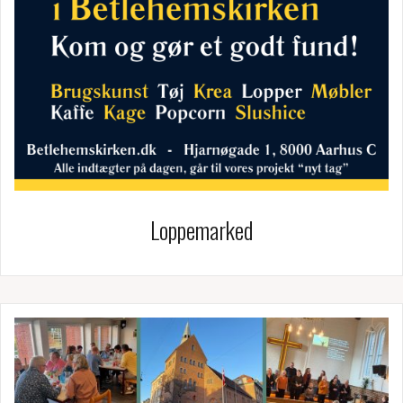
Loppemarked