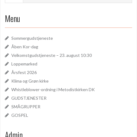
Menu
Sommergudstjeneste
Åben Kor-dag
Velkomstgudstjeneste – 23. august 10:30
Loppemarked
Årsfest 2026
Klima og Grøn kirke
Whistleblower-ordning i Metodistkirken DK
GUDSTJENESTER
SMÅGRUPPER
GOSPEL
Admin